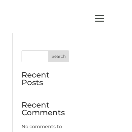
Search
Recent
Posts
Recent
Comments
No comments to