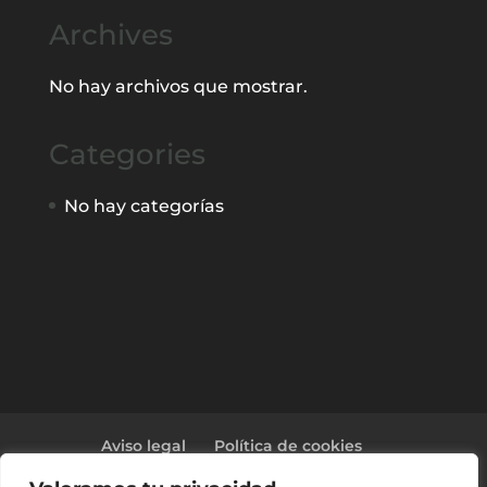
Archives
No hay archivos que mostrar.
Categories
No hay categorías
Aviso legal
Política de cookies
Política de privacidad