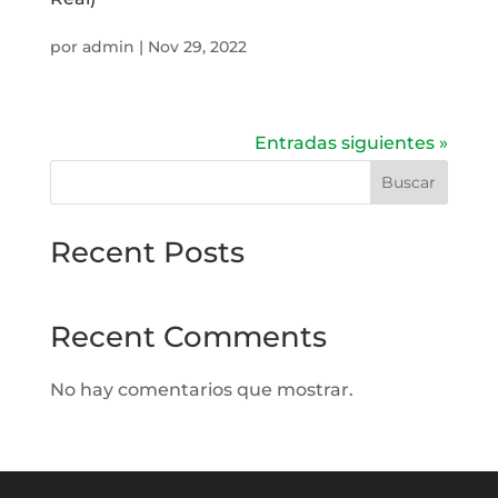
por
admin
|
Nov 29, 2022
Entradas siguientes »
Buscar
Recent Posts
Recent Comments
No hay comentarios que mostrar.