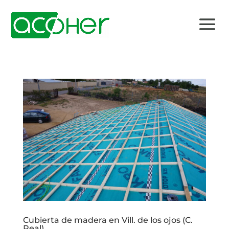
Cubierta de madera en Vill. de los ojos (C.
Real)