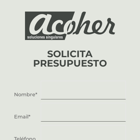
SOLICITA
PRESUPUESTO
Nombre*
Email*
Teléfono