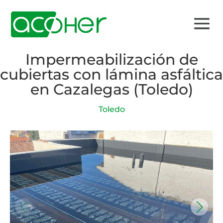
Impermeabilización de
cubiertas con lámina asfáltica
en Cazalegas (Toledo)
Toledo