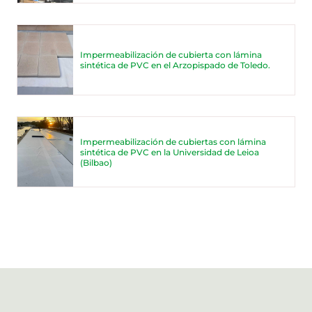
Impermeabilización de cubierta con lámina
sintética de PVC en el Arzopispado de Toledo.
Impermeabilización de cubiertas con lámina
sintética de PVC en la Universidad de Leioa
(Bilbao)