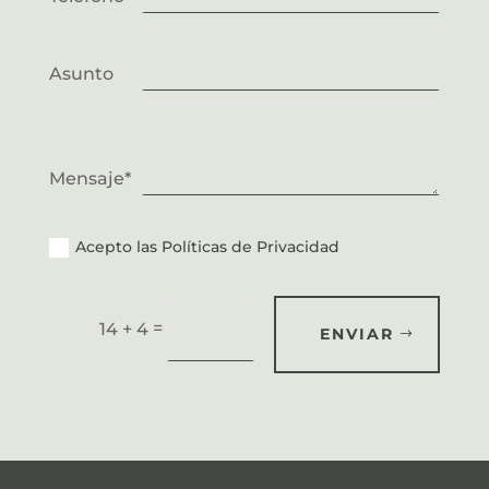
Asunto
Mensaje*
Acepto las Políticas de Privacidad
=
14 + 4
ENVIAR