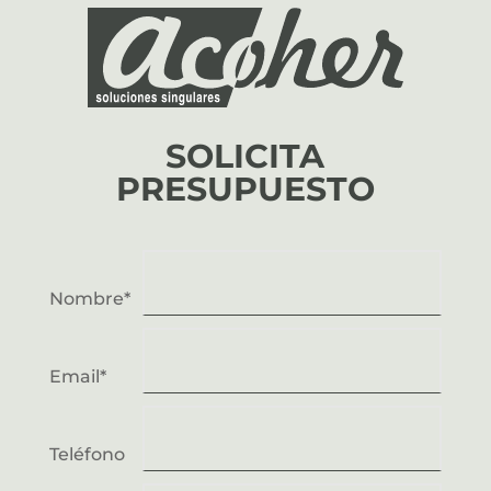
SOLICITA
PRESUPUESTO
Nombre*
Email*
Teléfono