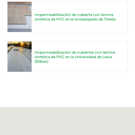
Impermeabilización de cubierta con lámina
sintética de PVC en el Arzopispado de Toledo.
Impermeabilización de cubiertas con lámina
sintética de PVC en la Universidad de Leioa
(Bilbao)