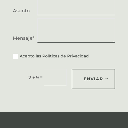
Asunto
Mensaje*
Acepto las Políticas de Privacidad
=
2 + 9
ENVIAR