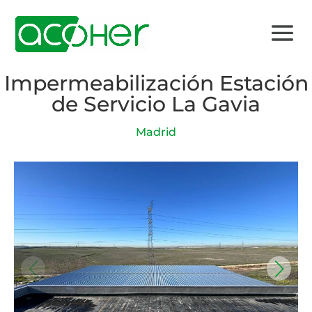
Impermeabilización Estación
de Servicio La Gavia
Madrid