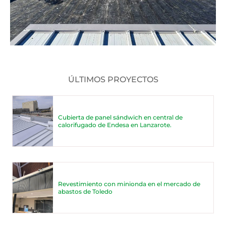
ÚLTIMOS PROYECTOS
Cubierta de panel sándwich en central de
calorifugado de Endesa en Lanzarote.
Revestimiento con minionda en el mercado de
abastos de Toledo