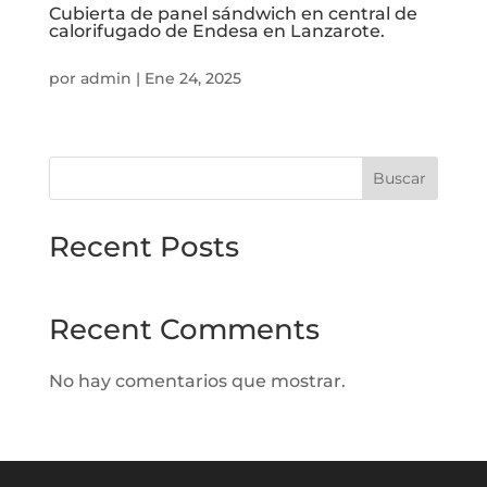
Cubierta de panel sándwich en central de
calorifugado de Endesa en Lanzarote.
por
admin
|
Ene 24, 2025
Buscar
Recent Posts
Recent Comments
No hay comentarios que mostrar.