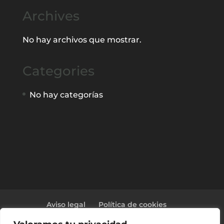
Archives
No hay archivos que mostrar.
Categories
No hay categorías
Aviso legal
Política de cookies
Política de privacidad