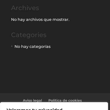
Archives
No hay archivos que mostrar.
Categories
No hay categorías
Aviso legal
Política de cookies
Política de privacidad