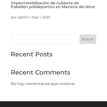
Impermeabilización de cubierta de
Pabellón polideportivo en Mairena del Alcor
por
admin
|
Sep 1, 2023
Buscar
Recent Posts
Recent Comments
No hay comentarios que mostrar.